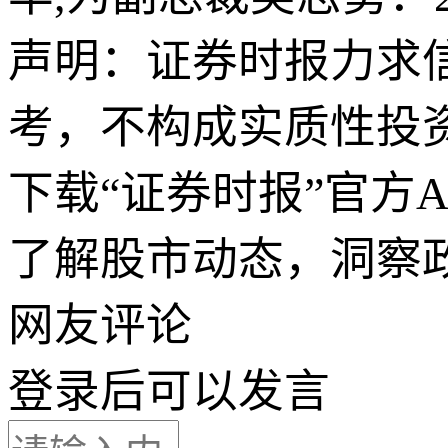
声明：证券时报力求
考，不构成实质性投
下载“证券时报”官方
了解股市动态，洞察
网友评论
登录
后可以发言