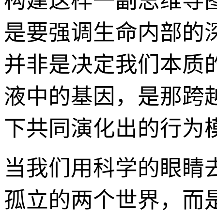
构建这样一副思维导
是要强调生命内部的
并非是决定我们本质
液中的基因，是那跨
下共同演化出的行为
当我们用科学的眼睛
孤立的两个世界，而