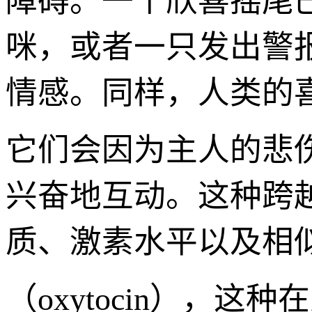
障碍。一个欣喜摇尾
咪，或者一只发出警
情感。同样，人类的
它们会因为主人的悲
兴奋地互动。这种跨
质、激素水平以及相
（oxytocin），