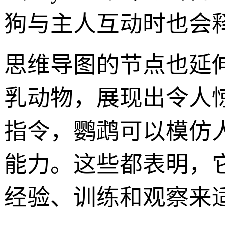
狗与主人互动时也会
思维导图的节点也延
乳动物，展现出令人
指令，鹦鹉可以模仿
能力。这些都表明，
经验、训练和观察来