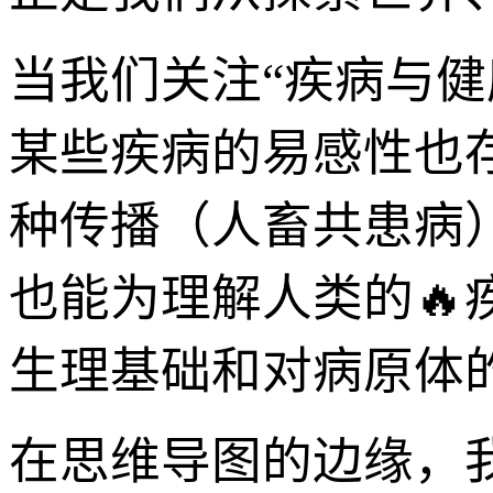
当我们关注“疾病与
某些疾病的易感性也
种传播（人畜共患病
也能为理解人类的
生理基础和对病原体
在思维导图的边缘，