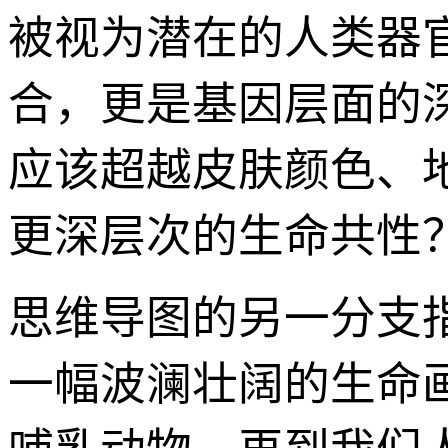
被视为潜在的人类器
合，更是基因层面的深
应该超越皮肤颜色、
更深层次的生命共性
思维导图的另一分支
一幅波澜壮阔的生命