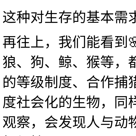
这种对生存的基本需
再往上，我们能看到
狼、狗、鲸、猴等，
的等级制度、合作捕
度社会化的生物，同
观察，会发现人与动