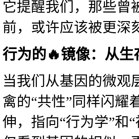
它提醒我们，那些曾
前，或许应该被更深刻
行为的🔥镜像：从
当我们从基因的微观
禽的“共性”同样闪
伸，指向“行为学”和