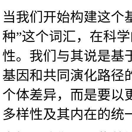
当我们开始构建这个
种”这个词汇，在科
性。我们与其说是基
基因和共同演化路径
个体差异，而是要以
多样性及其内在的统