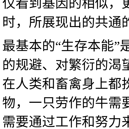
仅看到基因的相似，
时，所展现出的共通的
最基本的“生存本能”
的规避、对繁衍的渴
在人类和畜禽身上都
物，一只劳作的牛需
需要通过工作和努力