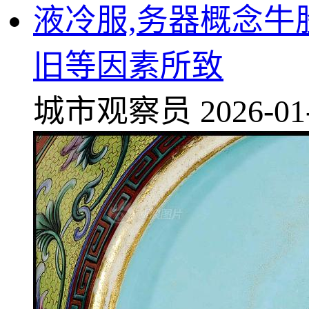
液冷服,务器概念牛
旧等因素所致
城市观察员
2026-01