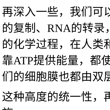
再深入一些，我们可以
的复制、RNA的转
的化学过程，在人类
靠ATP提供能量，都
们的细胞膜也都由双
这种高度的统一性，