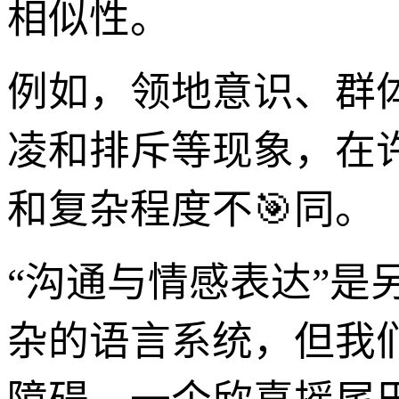
相似性。
例如，领地意识、群
凌和排斥等现象，在
和复杂程度不🎯同。
“沟通与情感表达”
杂的语言系统，但我