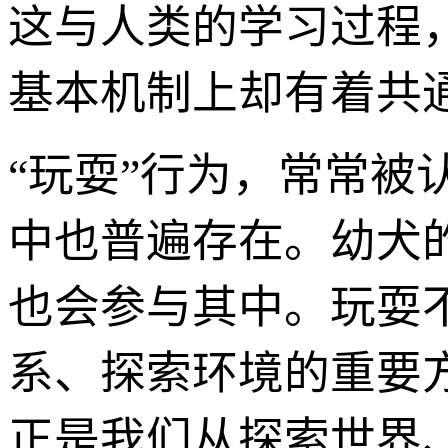
这与人类的学习过程
基本机制上却有着共
“玩耍”行为，常常
中也普遍存在。幼犬
也会参与其中。玩耍
系、探索环境的重要
正是我们从探索世界