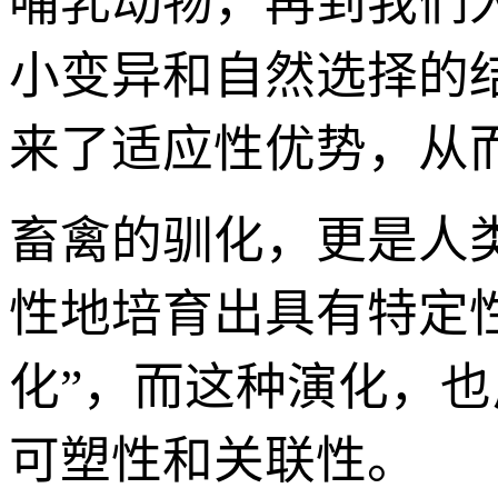
哺乳动物，再到我们
小变异和自然选择的
来了适应性优势，从
畜禽的驯化，更是人
性地培育出具有特定
化”，而这种演化，
可塑性和关联性。