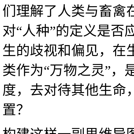
们理解了人类与畜禽
对“人种”的定义是
生的歧视和偏见，在
类作为“万物之灵”
度，去对待其他生命
置？