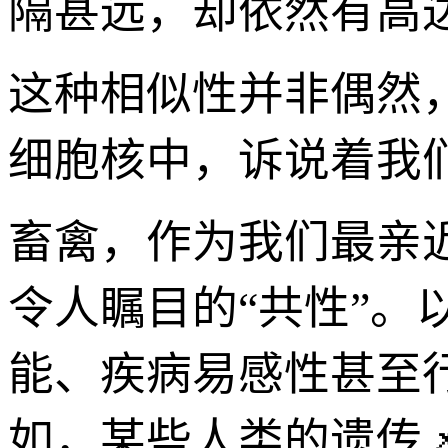
隔甚远，却依然有高达
这种相似性并非偶然
细胞核中，诉说着我
畜禽，作为我们最亲
令人瞩目的“共性”
能、疾病易感性甚至
如，某些人类的遗传