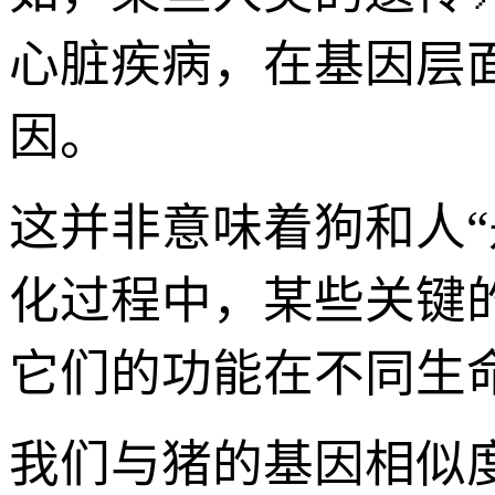
心脏疾病，在基因层
因。
这并非意味着狗和人
化过程中，某些关键
它们的功能在不同生
我们与猪的基因相似