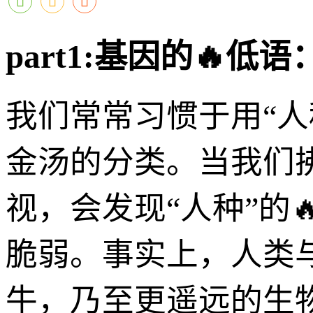
part1:基因的🔥
我们常常习惯于用“
金汤的分类。当我们
视，会发现“人种”的
脆弱。事实上，人类
牛，乃至更遥远的生