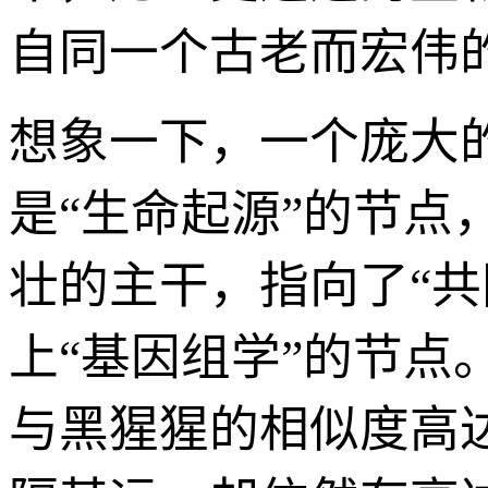
自同一个古老而宏伟
想象一下，一个庞大
是“生命起源”的节点
壮的主干，指向了“
上“基因组学”的节点
与黑猩猩的相似度高