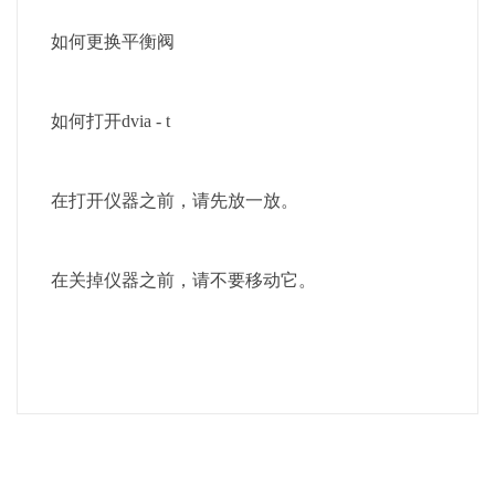
如何更换平衡阀
如何打开dvia - t
在打开仪器之前，请先放一放。
在关掉仪器之前，请不要移动它。