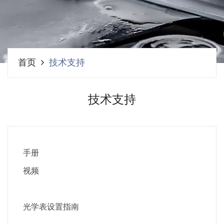
首页
技术支持
技术支持
手册
视频
光学表设置指南