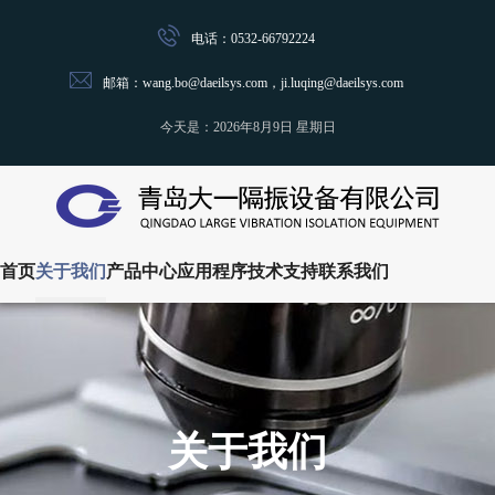
电话：0532-66792224
邮箱：wang.bo@daeilsys.com，ji.luqing@daeilsys.com
今天是：
2026年8月9日 星期日
首页
关于我们
产品中心
应用程序
技术支持
联系我们
关于我们