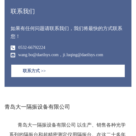
联系我们
如果有任何问题请联系我们，我们将最快的方式联系
您！
0532-66792224
wang.bo@daeilsys.com，ji.luqing@daeilsys.com
联系方式 >>
青岛大一隔振设备有限公司
青岛大一隔振设备有限公司 以生产、销售各种光学
系列的隔振台和超精密测定仪用隔振台。在这二十多年