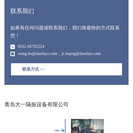
联系我们
如果有任何问题请联系我们，我们将最快的方式联系
您！
0532-66792224
wang.bo@daeilsys.com，ji.luqing@daeilsys.com
联系方式 >>
青岛大一隔振设备有限公司