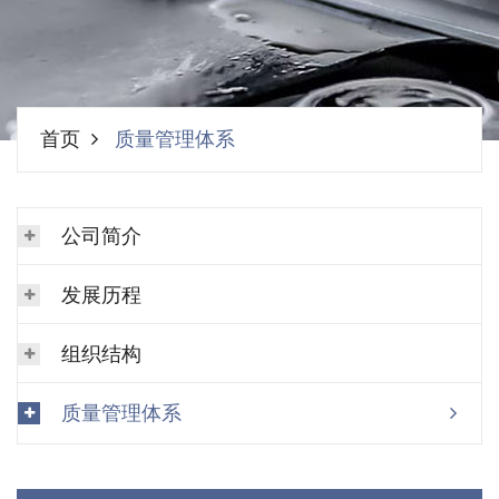
首页
质量管理体系
公司简介
发展历程
组织结构
质量管理体系