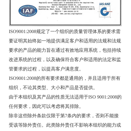
ISO9001:2008规定了一个组织的质量管理体系的要求需
要证明其始终如一地提供满足客户和适用的法规和法规
要求的产品的能力旨在通过有效地应用系统，包括持续
改进系统的过程，以及确保符合客户和适用的法定和监
管要求的过程，以提高客户满意度。
ISO9001:2008的所有要求都是通用的，并且适用于所有
组织，不论其类型、大小和产品是否提供。
由于本组织及其产品的性质无法适用于ISO 9001:2008的
任何要求，因此可以考虑将其排除。
除非这些除外条款仅限于第7条内的要求，否则不能接
受该等除外责任。此类除外责任不影响本组织的能力或