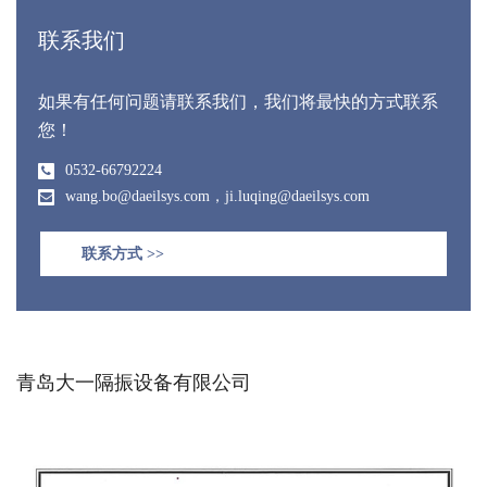
联系我们
如果有任何问题请联系我们，我们将最快的方式联系
您！
0532-66792224
wang.bo@daeilsys.com，ji.luqing@daeilsys.com
联系方式 >>
青岛大一隔振设备有限公司