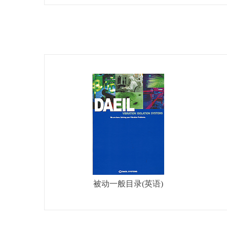
被动一般目录(英语)