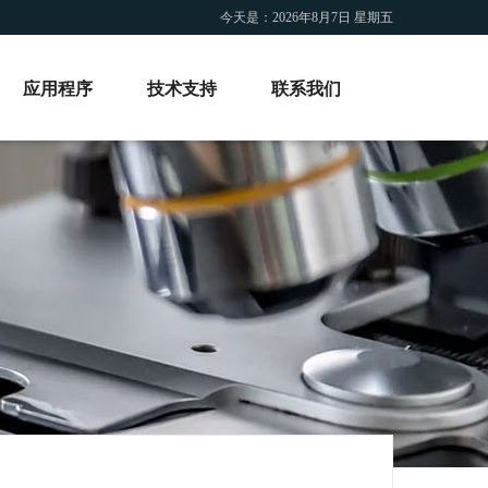
今天是：
2026年8月7日 星期五
应用程序
技术支持
联系我们