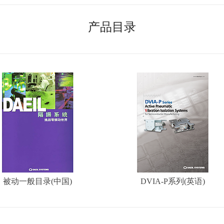
产品目录
被动一般目录(中国)
DVIA-P系列(英语)