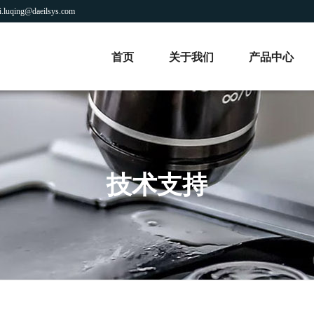
luqing@daeilsys.com
首页
关于我们
产品中心
技术支持