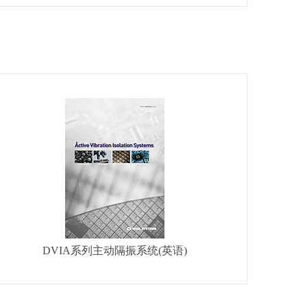
DVIA系列主动隔振系统(英语)