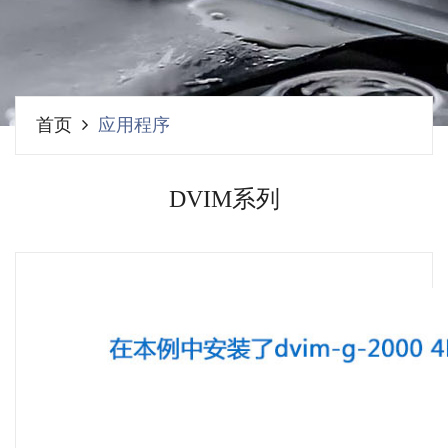
首页
应用程序
DVIM系列