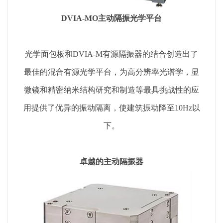
DVIA-MO主动隔振光学平台
光学面包板和DVIA-M有源隔振器的结合创造出了
最佳的混合有源光学平台，为高分辨率光谱学，显
微镜和精密纳米结构研究和制造等最具挑战性的应
用提供了优异的振动隔离，使建筑振动降至10Hz以
下。
卓越的主动隔振器