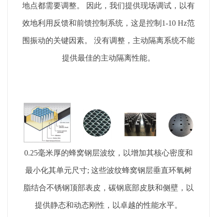
地点都需要调整。 因此，我们提供现场调试，以有
效地利用反馈和前馈控制系统，这是控制1-10 Hz范
围振动的关键因素。 没有调整，主动隔离系统不能
提供最佳的主动隔离性能。
0.25毫米厚的蜂窝钢层波纹，以增加其核心密度和
最小化其单元尺寸; 这些波纹蜂窝钢层垂直环氧树
脂结合不锈钢顶部表皮，碳钢底部皮肤和侧壁，以
提供静态和动态刚性，以卓越的性能水平。