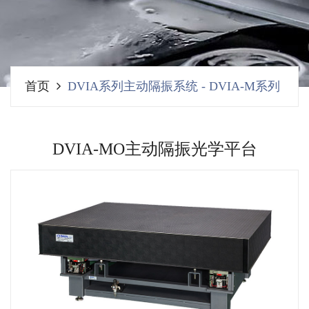
首页
DVIA系列主动隔振系统
-
DVIA-M系列
DVIA-MO主动隔振光学平台