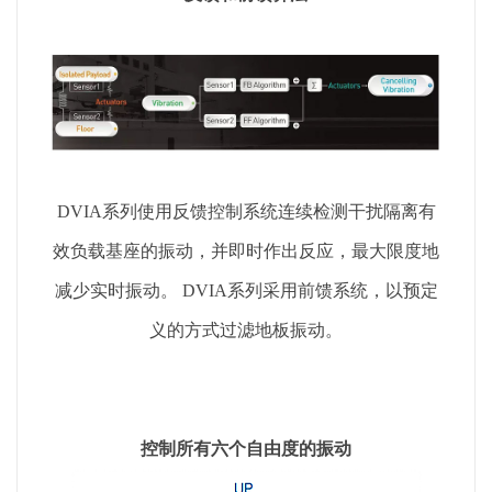
DVIA系列使用反馈控制系统连续检测干扰隔离有
效负载基座的振动，并即时作出反应，最大限度地
减少实时振动。 DVIA系列采用前馈系统，以预定
义的方式过滤地板振动。
控制所有六个自由度的振动