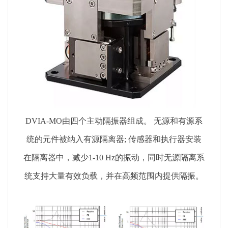
DVIA-MO由四个主动隔振器组成。 无源和有源系
统的元件被纳入有源隔离器; 传感器和执行器安装
在隔离器中，减少1-10 Hz的振动，同时无源隔离系
统支持大量有效负载，并在高频范围内提供隔振。