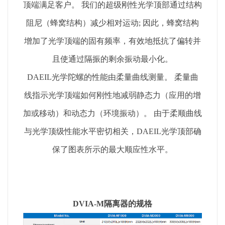
顶端满足客户。 我们的超级刚性光学顶部通过结构
阻尼（蜂窝结构）减少相对运动; 因此，蜂窝结构
增加了光学顶端的固有频率，有效地抵抗了偏转并
且使通过隔振的剩余振动最小化。
DAEIL光学陀螺的性能由柔量曲线测量。 柔量曲
线指示光学顶端如何刚性地减弱静态力（应用的增
加或移动）和动态力（环境振动）。 由于柔顺曲线
与光学顶级性能水平密切相关，DAEIL光学顶部确
保了图表所示的最大顺应性水平。
DVIA-M隔离器的规格