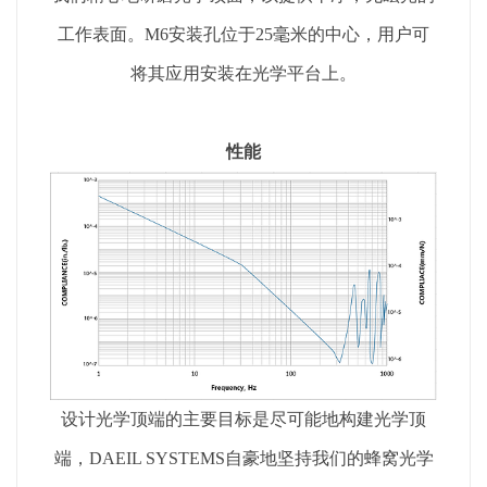
工作表面。M6安装孔位于25毫米的中心，用户可
将其应用安装在光学平台上。
性能
设计光学顶端的主要目标是尽可能地构建光学顶
端，DAEIL SYSTEMS自豪地坚持我们的蜂窝光学