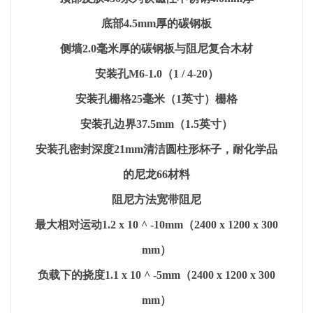
底部4.5mm厚的碳钢板
侧墙2.0毫米厚的碳钢板与阻尼复合木材
安装孔M6-1.0（1 / 4-20）
安装孔栅格25毫米（1英寸）栅格
安装孔边界37.5mm（1.5英寸）
安装孔密封深度21mm清洁圆柱形杯子，耐化学品
的尼龙66材料
阻尼方法宽带阻尼
最大相对运动1.2 x 10 ^ -10mm（2400 x 1200 x 300
mm）
负载下的挠度1.1 x 10 ^ -5mm（2400 x 1200 x 300
mm）