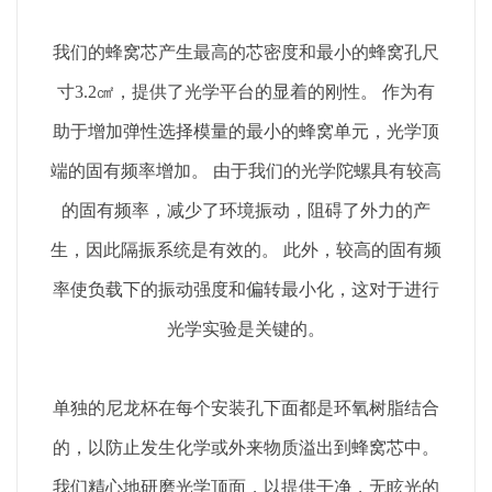
我们的蜂窝芯产生最高的芯密度和最小的蜂窝孔尺
寸3.2㎠，提供了光学平台的显着的刚性。 作为有
助于增加弹性选择模量的最小的蜂窝单元，光学顶
端的固有频率增加。 由于我们的光学陀螺具有较高
的固有频率，减少了环境振动，阻碍了外力的产
生，因此隔振系统是有效的。 此外，较高的固有频
率使负载下的振动强度和偏转最小化，这对于进行
光学实验是关键的。
单独的尼龙杯在每个安装孔下面都是环氧树脂结合
的，以防止发生化学或外来物质溢出到蜂窝芯中。
我们精心地研磨光学顶面，以提供干净，无眩光的