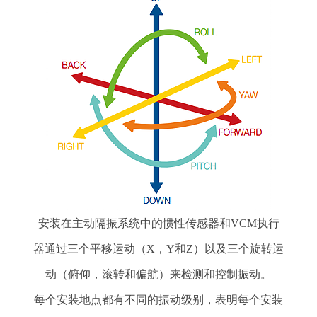
安装在主动隔振系统中的惯性传感器和VCM执行
器通过三个平移运动（X，Y和Z）以及三个旋转运
动（俯仰，滚转和偏航）来检测和控制振动。
每个安装地点都有不同的振动级别，表明每个安装