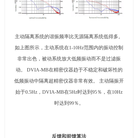
主动隔离系统的谐振频率比无源隔离系统低得多。
如上图所示，主动系统在1-10Hz范围内的振动控制
非常出色，被动系统放大低频振动而不是过滤振
动。 DVIA-MB在精密仪器趋于不稳定和破坏性的
低频振动中隔离超精密仪器非常有效。 主动隔振开
始于0.5Hz，DVIA-MB在5Hz时达到95％，在10Hz
时达到99％。
反馈和前馈算法