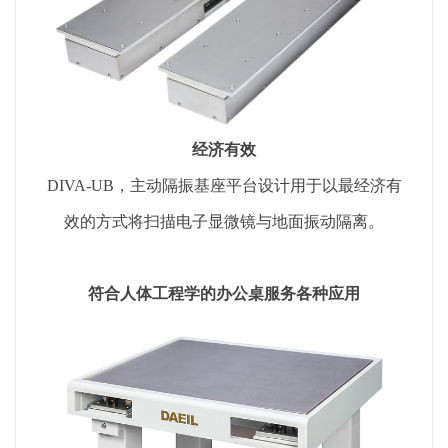
经济有效
DIVA-UB，主动隔振基座平台设计用于以最经济有
效的方式将扫描电子显微镜与地面振动隔离。
符合人体工程学的办公桌服务各种应用