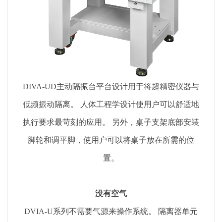
DIVA-UD主动隔振台平台设计用于将超精密仪器与
低频振动隔离。 人体工程学设计使用户可以舒适地
执行要求最苛刻的应用。 另外，桌子支架底部安装
脚轮和调平脚，使用户可以将桌子放在所需的位
置。
没有空气
DVIA-U系列不需要气源来操作系统。 隔离器单元