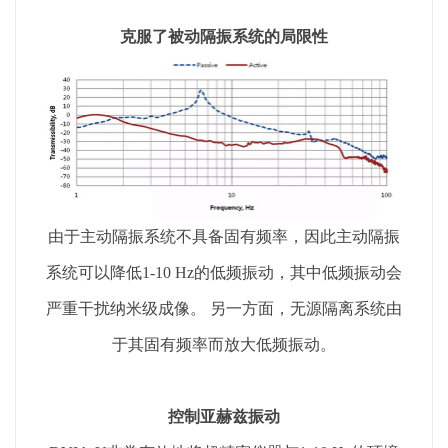
克服了被动隔振系统的局限性
由于主动隔振系统不具备固有频率，因此主动隔振
系统可以降低1-10 Hz的低频振动，其中低频振动会
严重干扰纳米级成像。 另一方面，无源隔离系统由
于其固有频率而放大低频振动。
控制亚赫兹振动