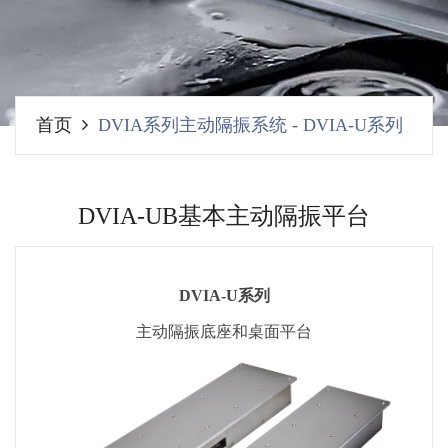
首页
DVIA系列主动隔振系统
-
DVIA-U系列
DVIA-UB基本主动隔振平台
DVIA-U系列
主动隔振底座和桌面平台