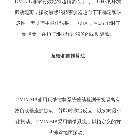
DVIA-U非常有效地将超精密仪器与1-10 Hz的环境
振动隔离，振动敏感的精密仪器趋向于不稳定和破
坏性，无法产生最佳结果。 DVIA-U在0.6 Hz时开
始隔离，在10 Hz时提供±99％的振动隔离。
反馈和前馈算法
DVIA-MB使用反馈控制系统连续检测干扰隔离有
效负载基座的振动，并即时作出反应，以实时最小
化振动。 DVIA-MB采用前馈系统，以预定义的方
式滤除地面振动。