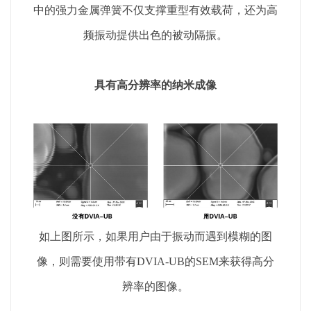
中的强力金属弹簧不仅支撑重型有效载荷，还为高
频振动提供出色的被动隔振。
具有高分辨率的纳米成像
如上图所示，如果用户由于振动而遇到模糊的图
像，则需要使用带有DVIA-UB的SEM来获得高分
辨率的图像。