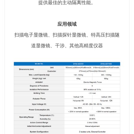
提供最佳的主动隔离性能。
应用领域
扫描电子显微镜、扫描探针显微镜、特高压扫描隧
道显微镜、干涉、其他高精度仪器