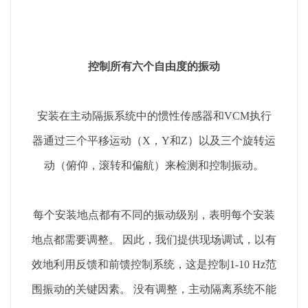
控制所有六个自由度的振动
安装在主动隔振系统中的惯性传感器和VCM执行
器通过三个平移运动（X，Y和Z）以及三个旋转运
动（俯仰，滚转和偏航）来检测和控制振动。
每个安装地点都有不同的振动级别，表明每个安装
地点都需要调整。 因此，我们提供现场调试，以有
效地利用反馈和前馈控制系统，这是控制1-10 Hz范
围振动的关键因素。 没有调整，主动隔离系统不能