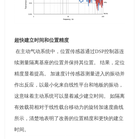
超快建立时间和位置精度
在主动气动系统中，位置传感器通过DSP控制器连
续测量隔离基座的位置并保持其位置。 结果，定位
精度显着提高。 加速度计传感器测量进入的振动并
作出反应，以最小化来自线性平台和地板的振动，
这意味着主动系统可以显着减少建立时间。 如隔离
有效载荷相对于线性载台移动力的旋转加速度曲线
所示，清楚地表明了改善的位置精度和更快的建立
时间。