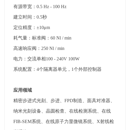
有源带宽：0.5 Hz - 100 Hz
建立时间：0.5秒
定位精度：±10μm
耗气量：标准阀：60 Nl / min
高速响应阀：250 Nl / min
电力：交流单相100 - 240V 100W
系统配置：4个隔离器单元，1个外部控制器
应用领域
精密步进式光刻、步进、FPD制造、面具对准器、
纳米光刻设备、晶圆检查、在线检测系统、在线
FIB-SEM系统、在线原子力显微镜系统、X射线检