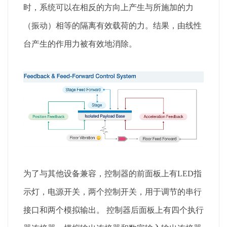
时，系统可以在相反的方向上产生与所施加的力
（振动）相等的隔离有效载荷的力。结果，由线性
台产生的作用力被有效地消除。
为了与其他设备兼容，控制器的前面板上有LED指
示灯，电源开关，两个控制开关，用于调节的串行
接口和两个模拟输出。 控制器后面板上有四个执行