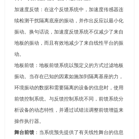
加速度反馈：在这个反馈系统中，加速度传感器连
续检测干扰隔离底座的振动，并作出反应以最小化
振动。换句话说，加速度反馈系统不仅减少了来自
地板的振动，而且有效地减少了来自线性平台的振
动。
地板前馈：地板前馈系统以预定义的方式过滤地板
振动。当存在已知的因素如施加到隔离基座的力，
环境振动的数据和需要隔离的设备的信息时，使用
前馈控制系统。与反馈控制系统不同，前馈系统分
析设备的动态特性，并通过试错法调整前馈增益来
操作执行器。
舞台前馈
：当系统预先提供了有关线性舞台的信息