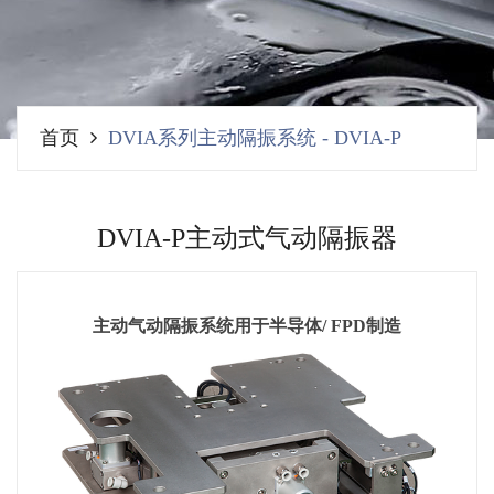
首页
DVIA系列主动隔振系统
-
DVIA-P
DVIA-P主动式气动隔振器
主动气动隔振系统用于半导体/ FPD制造