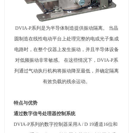
DVIA-P系列是为半导体制造提供振动隔离。 当晶
圆制造在线性电动平台上处理完整的电或光子集成
电路时，在整个仪器上发生振动，并且半导体设备
对低频振动非常敏感。 在这些情况下，DVIA-P系
列通过气动执行机构将振动降至最低，并确定隔离
有效负载的残余运动。
特点与优势
通过数字信号处理器控制系统
DVIA-P系列的数字控制器采用A / D 19通道16位和