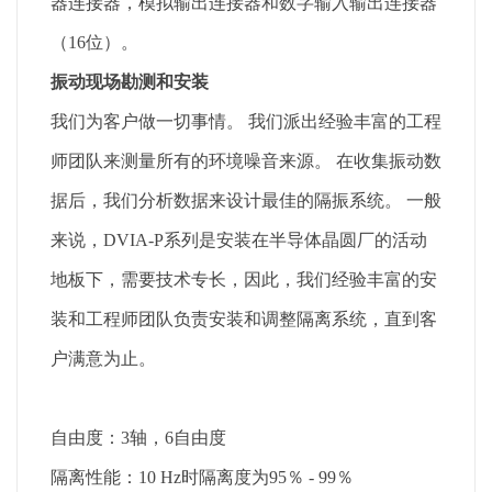
器连接器，模拟输出连接器和数字输入输出连接器
（16位）。
振动现场勘测和安装
我们为客户做一切事情。 我们派出经验丰富的工程
师团队来测量所有的环境噪音来源。 在收集振动数
据后，我们分析数据来设计最佳的隔振系统。 一般
来说，DVIA-P系列是安装在半导体晶圆厂的活动
地板下，需要技术专长，因此，我们经验丰富的安
装和工程师团队负责安装和调整隔离系统，直到客
户满意为止。
自由度：3轴，6自由度
隔离性能：10 Hz时隔离度为95％ - 99％