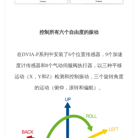
控制所有六个自由度的振动
在DVIA-P系列中安装了6个位置传感器，9个加速
度计传感器和8个气动伺服阀执行器，以三种平移
运动（X，Y和Z）检测和控制振动，三个旋转角度
的运动（俯仰，滚转和偏航）。