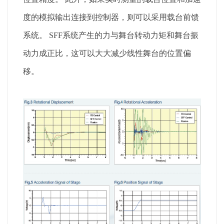
度的模拟输出连接到控制器，则可以采用载台前馈
系统。 SFF系统产生的力与舞台转动力矩和舞台振
动力成正比，这可以大大减少线性舞台的位置偏
移。