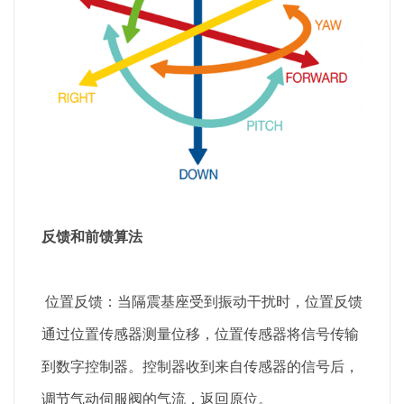
反馈和前馈算法
位置反馈：当隔震基座受到振动干扰时，位置反馈
通过位置传感器测量位移，位置传感器将信号传输
到数字控制器。控制器收到来自传感器的信号后，
调节气动伺服阀的气流，返回原位。