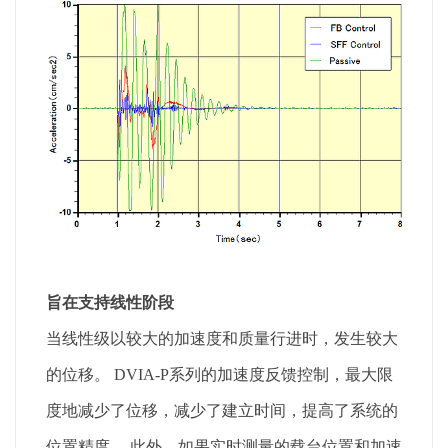
旨在支持线性阶段
当线性级以较大的加速度和质量行进时，发生较大
的位移。 DVIA-P系列的加速度反馈控制，最大限
度地减少了位移，减少了建立时间，提高了系统的
位置精度。 此外，如果实时测量的载台位置和加速