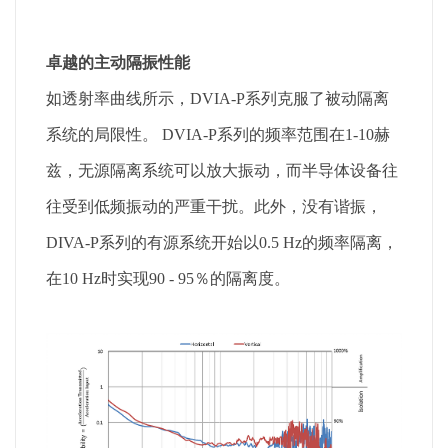
卓越的主动隔振性能
如透射率曲线所示，DVIA-P系列克服了被动隔离
系统的局限性。 DVIA-P系列的频率范围在1-10赫
兹，无源隔离系统可以放大振动，而半导体设备往
往受到低频振动的严重干扰。此外，没有谐振，
DIVA-P系列的有源系统开始以0.5 Hz的频率隔离，
在10 Hz时实现90 - 95％的隔离度。