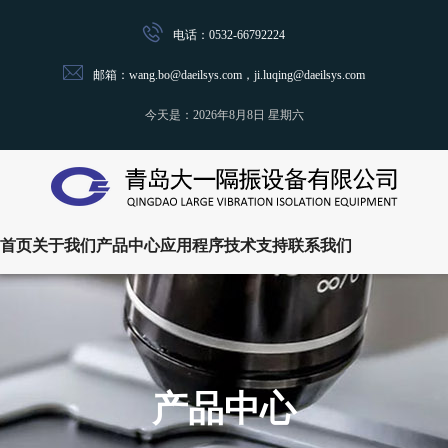
电话：0532-66792224
邮箱：wang.bo@daeilsys.com，ji.luqing@daeilsys.com
今天是：
2026年8月8日 星期六
首页
关于我们
产品中心
应用程序
技术支持
联系我们
产品中心