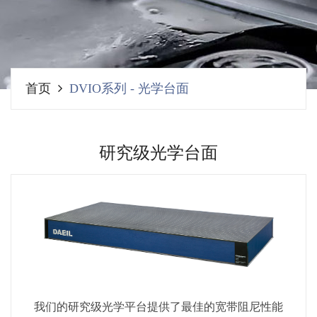
首页
DVIO系列
-
光学台面
研究级光学台面
我们的研究级光学平台提供了最佳的宽带阻尼性能