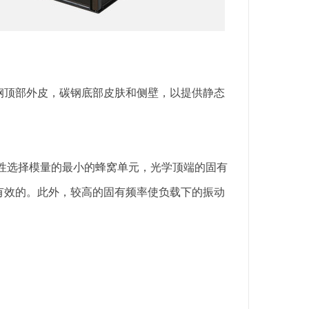
锈钢顶部外皮，碳钢底部皮肤和侧壁，以提供静态
弹性选择模量的最小的蜂窝单元，光学顶端的固有
有效的。此外，较高的固有频率使负载下的振动