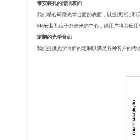
带安装孔的清洁表面
我们精心研磨光学台面的表面，以提供清洁和
M6安装孔位于25毫米的中心，供用户将其应
定制的光学台面
我们提供光学台面的定制以满足各种客户的需