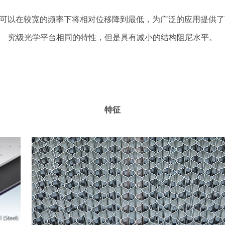
尼，可以在较宽的频率下将相对位移降到最低，为广泛的应用提供了
究级光学平台相同的特性，但是具有减小的结构阻尼水平。
特征