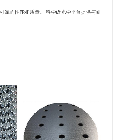
可靠的性能和质量。 科学级光学平台提供与研