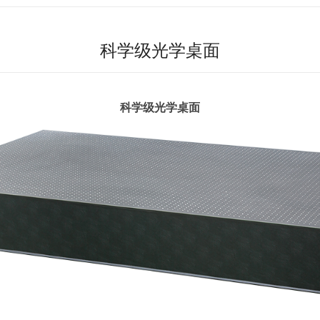
科学级光学桌面
科学级光学桌面