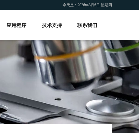
今天是：
2026年8月6日 星期四
应用程序
技术支持
联系我们