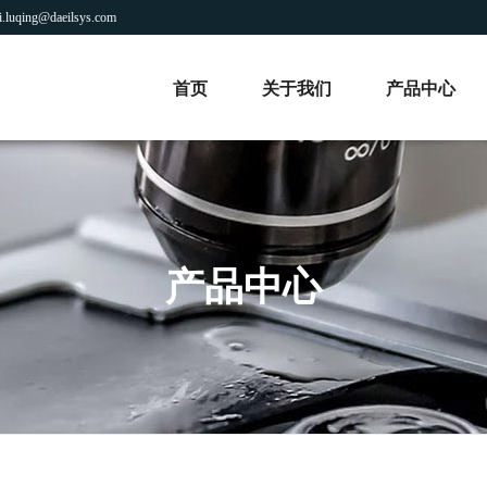
luqing@daeilsys.com
首页
关于我们
产品中心
产品中心