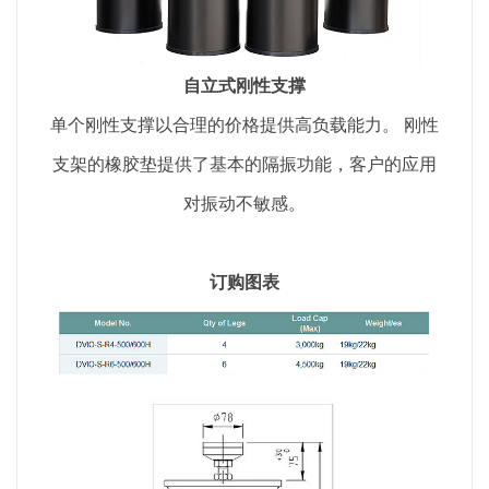
自立式刚性支撑
单个刚性支撑以合理的价格提供高负载能力。 刚性
支架的橡胶垫提供了基本的隔振功能，客户的应用
对振动不敏感。
订购图表