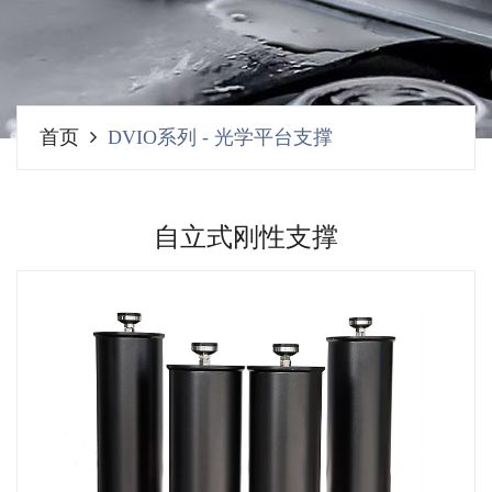
首页
DVIO系列
-
光学平台支撑
自立式刚性支撑