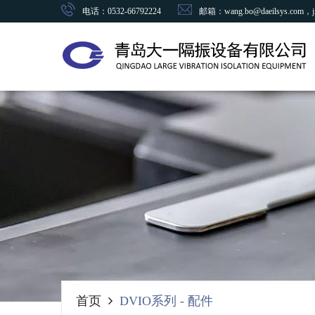
电话：0532-66792224
邮箱：wang.bo@daeilsys.com，ji.
首页
DVIO系列
-
配件