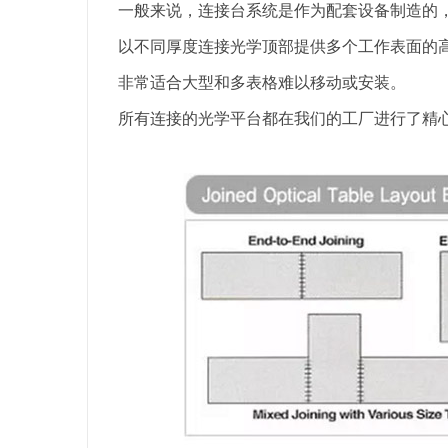
一般来说，连接台系统是作为配套设备制造的
以不同厚度连接光学顶部提供多个工作表面的
非常适合大型和多表格难以移动或安装。
所有连接的光学平台都在我们的工厂进行了精