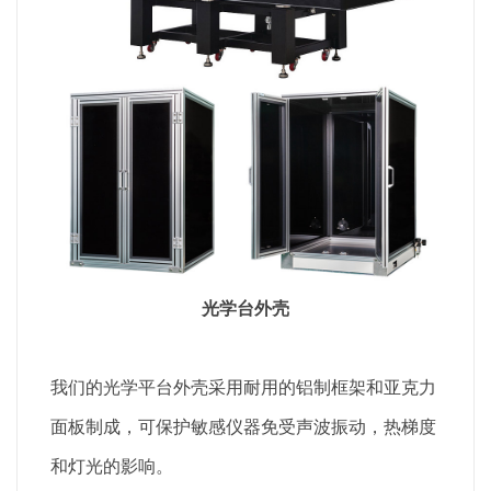
光学台外壳
我们的光学平台外壳采用耐用的铝制框架和亚克力
面板制成，可保护敏感仪器免受声波振动，热梯度
和灯光的影响。