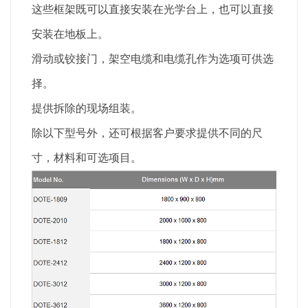
这些框架既可以直接安装在光学台上，也可以直接
安装在地板上。
滑动或铰接门，架空电缆和电缆孔作为选项可供选
择。
提供拆除的现场组装。
除以下型号外，还可根据客户要求提供不同的尺
寸，材料和可选项目。