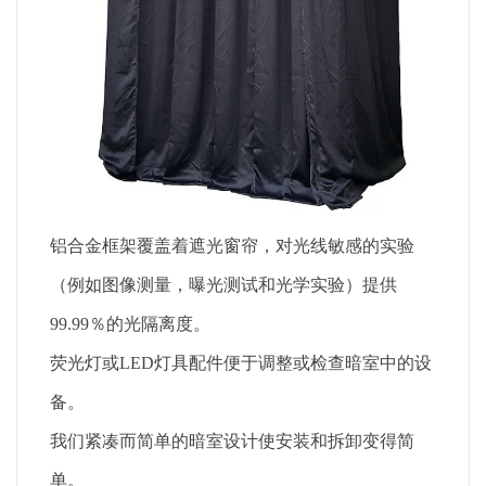
铝合金框架覆盖着遮光窗帘，对光线敏感的实验
（例如图像测量，曝光测试和光学实验）提供
99.99％的光隔离度。
荧光灯或LED灯具配件便于调整或检查暗室中的设
备。
我们紧凑而简单的暗室设计使安装和拆卸变得简
单。