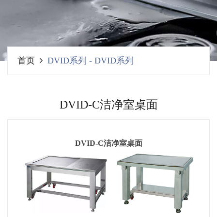
首页
DVID系列
-
DVID系列
DVID-C洁净室桌面
DVID-C洁净室桌面