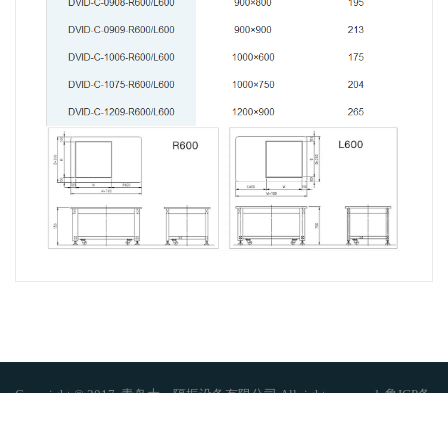
Copyright © 2017. 青岛大一隔振设备有限公司 All rights reserved. 鲁ICP备
16046935号-1