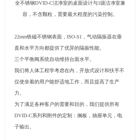
全不锈钢DVID-C洁净室的桌面设计与1级洁净室兼
容，不含颗粒，需要最大程度的污染控制。
22mm铁磁不锈钢表面，ISO-S1，气动隔振器在垂
直和水平方向都提供了优异的隔振性能。
三个平衡阀系统自动维持台面水平。
我们将人体工程学考虑在内，开放式设计和扶手不
仅使坐着的用户能舒适地工作，而且提高了生产
力。
为了满足各种客户的需要和目的，我们提供所有
DVID-C系列和附件的定制：搁板，抽屉单元，电
子输出。