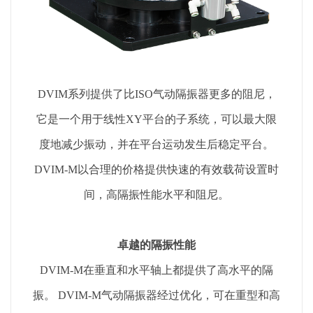
DVIM系列提供了比ISO气动隔振器更多的阻尼，
它是一个用于线性XY平台的子系统，可以最大限
度地减少振动，并在平台运动发生后稳定平台。
DVIM-M以合理的价格提供快速的有效载荷设置时
间，高隔振性能水平和阻尼。
卓越的隔振性能
DVIM-M在垂直和水平轴上都提供了高水平的隔
振。 DVIM-M气动隔振器经过优化，可在重型和高