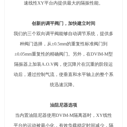
速线性XY平台内提供最大的隔振性能。
创新的调平阀门，加快建立时间
我们的三个双向调平阀能够自动调节系统，提供多
种阀门选择，从±0.5mm的重复性标准阀门到
±0.05mm重复性的精确阀门。另外，在DVIM-M型
隔振器上加装A.O.V阀，使沉降片在沉重的阶段运
动后，通过控制气流，使垂直和水平轴上的整个系
统迅速沉降。
油阻尼器选项
当内置油阻尼器使用DVIM-M隔离器时，XY线性
平台的运动被最小化，有效负载稳定时间减少，隔