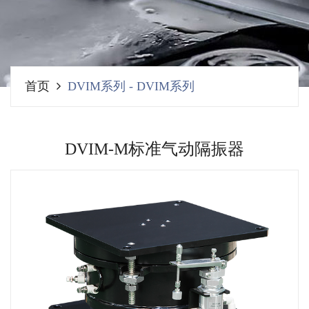
首页
DVIM系列
-
DVIM系列
DVIM-M标准气动隔振器