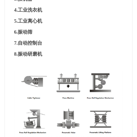
4.工业洗衣机
5.工业离心机
6.振动筛
7.自动控制台
8.振动研磨机