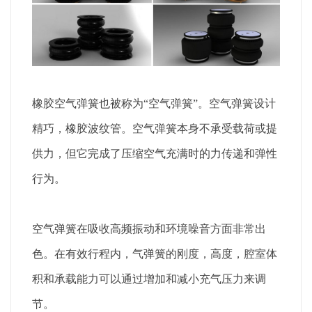
橡胶空气弹簧也被称为“空气弹簧”。空气弹簧设计
精巧，橡胶波纹管。空气弹簧本身不承受载荷或提
供力，但它完成了压缩空气充满时的力传递和弹性
行为。
空气弹簧在吸收高频振动和环境噪音方面非常出
色。在有效行程内，气弹簧的刚度，高度，腔室体
积和承载能力可以通过增加和减小充气压力来调
节。