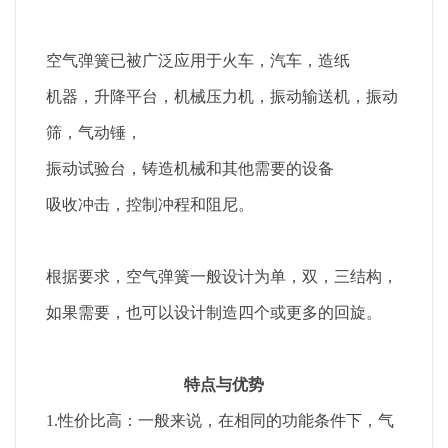
空气弹簧已被广泛应用于火车，汽车，造纸
机器，升降平台，机械压力机，振动输送机，振动
筛，气动锤，
振动试验台，铸造机械和其他需要的设备
吸收冲击，控制冲程和阻尼。
根据要求，空气弹簧一般设计为单，双，三结构，
如果需要，也可以设计制造四个或更多的回旋。
特点与优势
1.性价比高：一般来说，在相同的功能条件下，气