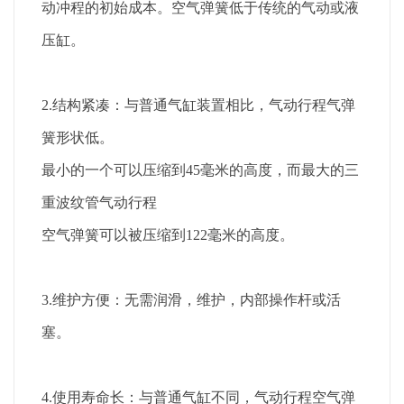
动冲程的初始成本。空气弹簧低于传统的气动或液
压缸。
2.结构紧凑：与普通气缸装置相比，气动行程气弹
簧形状低。
最小的一个可以压缩到45毫米的高度，而最大的三
重波纹管气动行程
空气弹簧可以被压缩到122毫米的高度。
3.维护方便：无需润滑，维护，内部操作杆或活
塞。
4.使用寿命长：与普通气缸不同，气动行程空气弹