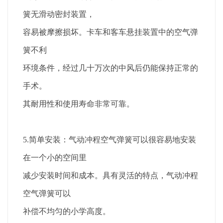
簧无滑动密封装置，
容易被摩擦损坏。卡车和客车悬挂装置中的空气弹
簧不利
环境条件，经过几十万次的中风后仍能保持正常的
手术。
其耐用性和使用寿命非常可靠。
5.简单安装：气动冲程空气弹簧可以很容易地安装
在一个小的空间里
减少安装时间和成本。具有灵活的特点，气动冲程
空气弹簧可以
补偿不均匀的小学高度。