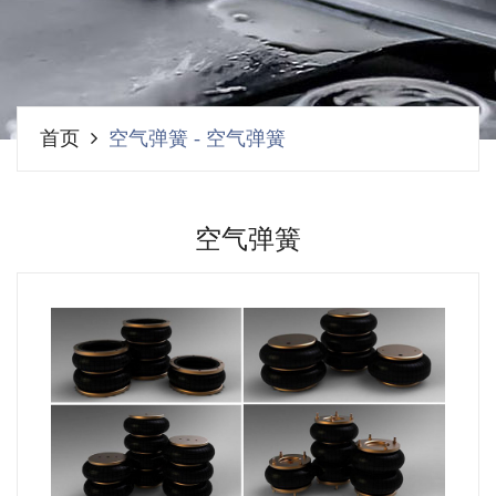
首页
空气弹簧
-
空气弹簧
空气弹簧