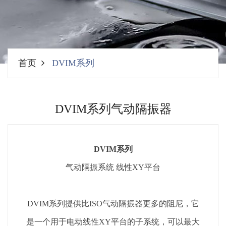
首页
DVIM系列
DVIM系列气动隔振器
DVIM系列
气动隔振系统 线性XY平台
DVIM系列提供比ISO气动隔振器更多的阻尼，它
是一个用于电动线性XY平台的子系统，可以最大